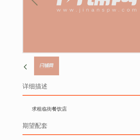
详细描述
求租临街餐饮店
期望配套