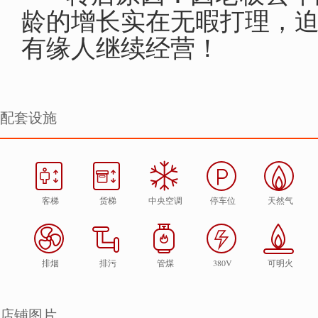
龄的增长实在无暇打理，迫
有缘人继续经营！
配套设施
客梯
货梯
中央空调
停车位
天然气
排烟
排污
管煤
380V
可明火
店铺图片