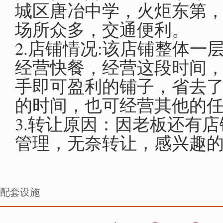
城区唐冶中学，火炬东第
场所众多，交通便利。
2.店铺情况:该店铺整体
经营快餐，经营这段时间
手即可盈利的铺子，省去
的时间，也可经营其他的
3.转让原因：因老板还有
管理，无奈转让，感兴趣
配套设施