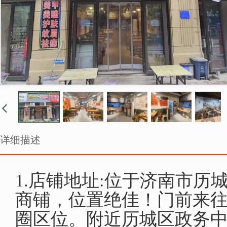
详细描述
1.店铺地址:位于济南市
商铺，位置绝佳！门前来
圈区位。附近历城区政务